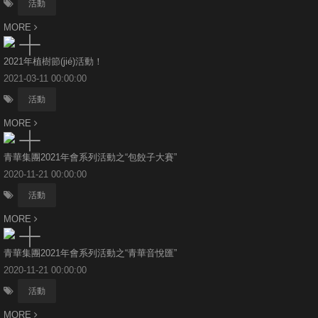
活動
MORE
2021年植樹節(jié)活動！
2021-03-11 00:00:00
活動
MORE
青華集團2021年會系列活動之“包餃子大賽”
2020-11-21 00:00:00
活動
MORE
青華集團2021年會系列活動之“青華音悅匯”
2020-11-21 00:00:00
活動
MORE