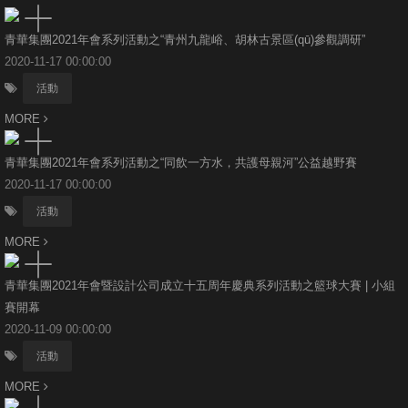
青華集團2021年會系列活動之“青州九龍峪、胡林古景區(qū)參觀調研”
2020-11-17 00:00:00
活動
MORE
青華集團2021年會系列活動之“同飲一方水，共護母親河”公益越野賽
2020-11-17 00:00:00
活動
MORE
青華集團2021年會暨設計公司成立十五周年慶典系列活動之籃球大賽 | 小組
賽開幕
2020-11-09 00:00:00
活動
MORE