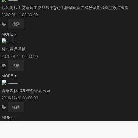
我公司和濰坊學院生物與農業(yè)工程學院就共建教學實踐基地簽約揭牌
2020-01-11 00:00:00
活動
MORE
普法宣講活動
2020-01-11 00:00:00
活動
MORE
青華園林2020年會青島出游
2019-12-20 00:00:00
活動
MORE